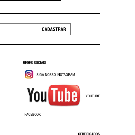
CADASTRAR
REDES SOCIAIS
SIGA NOSSO INSTAGRAM
YOUTUBE
FACEBOOK
CERTIFICADOS