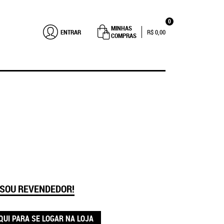
0
MINHAS
ENTRAR
R$ 0,00
COMPRAS
 SOU REVENDEDOR!
QUI PARA SE LOGAR NA LOJA