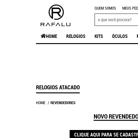
QUEM SOMOS
MEUS PED
HOME
RELOGIOS
KITS
ÓCULOS
RELOGIOS ATACADO
HOME
REVENDEDORES
NOVO REVENDED
CLIQUE AQUI PARA SE CADAST