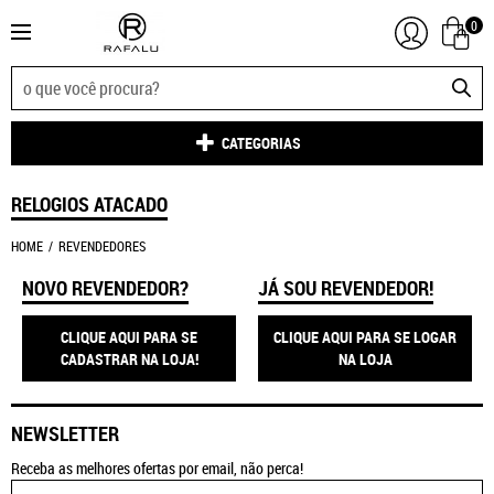
0
CATEGORIAS
RELOGIOS ATACADO
HOME
REVENDEDORES
NOVO REVENDEDOR?
JÁ SOU REVENDEDOR!
CLIQUE AQUI PARA SE
CLIQUE AQUI PARA SE LOGAR
CADASTRAR NA LOJA!
NA LOJA
NEWSLETTER
Receba as melhores ofertas por email, não perca!