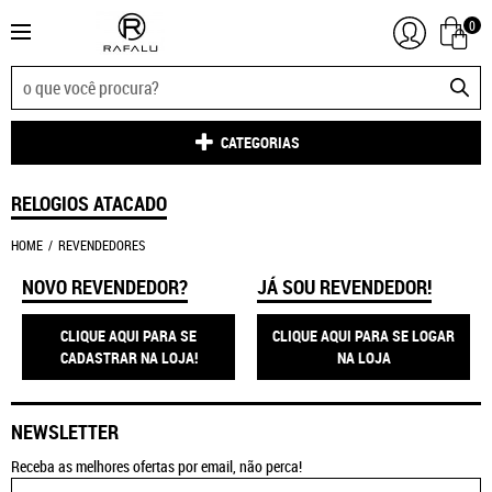
0
CATEGORIAS
RELOGIOS ATACADO
HOME
REVENDEDORES
NOVO REVENDEDOR?
JÁ SOU REVENDEDOR!
CLIQUE AQUI PARA SE
CLIQUE AQUI PARA SE LOGAR
CADASTRAR NA LOJA!
NA LOJA
NEWSLETTER
Receba as melhores ofertas por email, não perca!