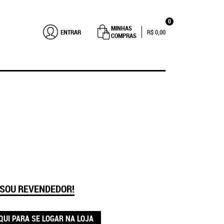
0
MINHAS
ENTRAR
R$ 0,00
COMPRAS
 SOU REVENDEDOR!
QUI PARA SE LOGAR NA LOJA