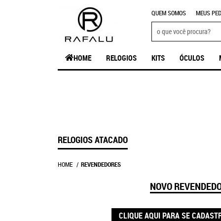
QUEM SOMOS
MEUS PED
HOME
RELOGIOS
KITS
ÓCULOS
RELOGIOS ATACADO
HOME
REVENDEDORES
NOVO REVENDED
CLIQUE AQUI PARA SE CADAST