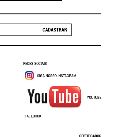
CADASTRAR
REDES SOCIAIS
SIGA NOSSO INSTAGRAM
YOUTUBE
FACEBOOK
CERTIFICADOS