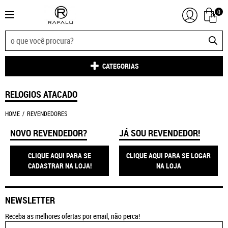
0
CATEGORIAS
RELOGIOS ATACADO
HOME
REVENDEDORES
NOVO REVENDEDOR?
JÁ SOU REVENDEDOR!
CLIQUE AQUI PARA SE
CLIQUE AQUI PARA SE LOGAR
CADASTRAR NA LOJA!
NA LOJA
NEWSLETTER
Receba as melhores ofertas por email, não perca!