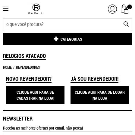
0
CATEGORIAS
RELOGIOS ATACADO
HOME
REVENDEDORES
NOVO REVENDEDOR?
JÁ SOU REVENDEDOR!
CLIQUE AQUI PARA SE
CLIQUE AQUI PARA SE LOGAR
CADASTRAR NA LOJA!
NA LOJA
NEWSLETTER
Receba as melhores ofertas por email, não perca!