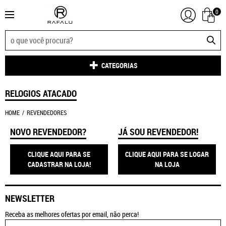
0
CATEGORIAS
RELOGIOS ATACADO
HOME
REVENDEDORES
NOVO REVENDEDOR?
JÁ SOU REVENDEDOR!
CLIQUE AQUI PARA SE
CLIQUE AQUI PARA SE LOGAR
CADASTRAR NA LOJA!
NA LOJA
NEWSLETTER
Receba as melhores ofertas por email, não perca!