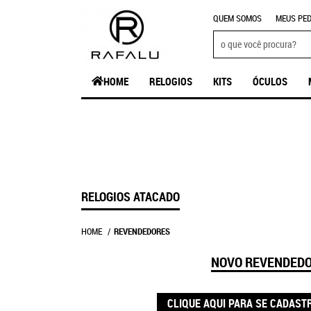
QUEM SOMOS
MEUS PED
HOME
RELOGIOS
KITS
ÓCULOS
RELOGIOS ATACADO
HOME
REVENDEDORES
NOVO REVENDED
CLIQUE AQUI PARA SE CADAST