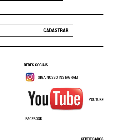
CADASTRAR
REDES SOCIAIS
SIGA NOSSO INSTAGRAM
YOUTUBE
FACEBOOK
CERTIFICADOS