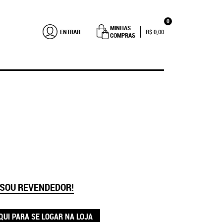
0
MINHAS
ENTRAR
R$ 0,00
COMPRAS
 SOU REVENDEDOR!
QUI PARA SE LOGAR NA LOJA