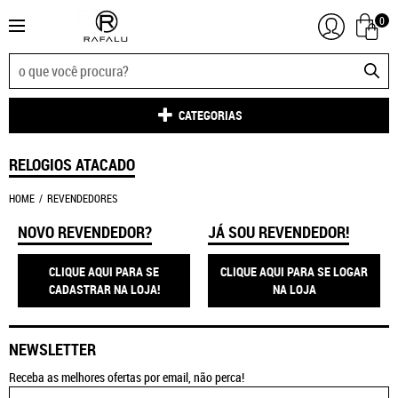
0
CATEGORIAS
RELOGIOS ATACADO
HOME
REVENDEDORES
NOVO REVENDEDOR?
JÁ SOU REVENDEDOR!
CLIQUE AQUI PARA SE
CLIQUE AQUI PARA SE LOGAR
CADASTRAR NA LOJA!
NA LOJA
NEWSLETTER
Receba as melhores ofertas por email, não perca!