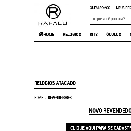
QUEM SOMOS
MEUS PED
HOME
RELOGIOS
KITS
ÓCULOS
RELOGIOS ATACADO
HOME
REVENDEDORES
NOVO REVENDED
CLIQUE AQUI PARA SE CADAST