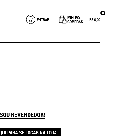
0
MINHAS
ENTRAR
R$ 0,00
COMPRAS
 SOU REVENDEDOR!
QUI PARA SE LOGAR NA LOJA