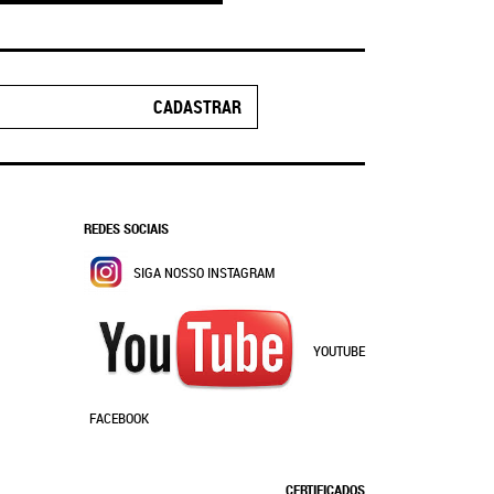
CADASTRAR
REDES SOCIAIS
SIGA NOSSO INSTAGRAM
YOUTUBE
FACEBOOK
CERTIFICADOS