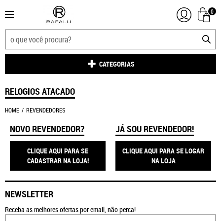
0
CATEGORIAS
RELOGIOS ATACADO
HOME
REVENDEDORES
NOVO REVENDEDOR?
JÁ SOU REVENDEDOR!
CLIQUE AQUI PARA SE
CLIQUE AQUI PARA SE LOGAR
CADASTRAR NA LOJA!
NA LOJA
NEWSLETTER
Receba as melhores ofertas por email, não perca!