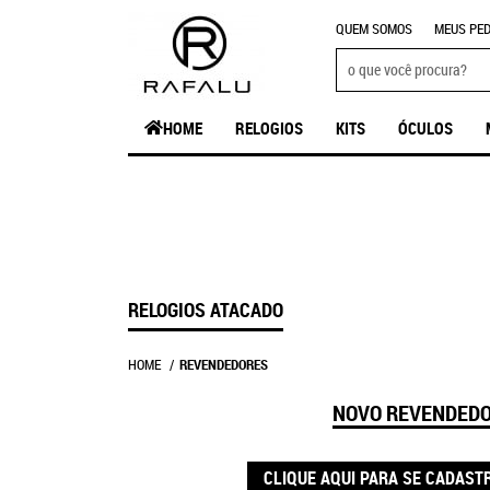
QUEM SOMOS
MEUS PED
HOME
RELOGIOS
KITS
ÓCULOS
RELOGIOS ATACADO
HOME
REVENDEDORES
NOVO REVENDED
CLIQUE AQUI PARA SE CADAST