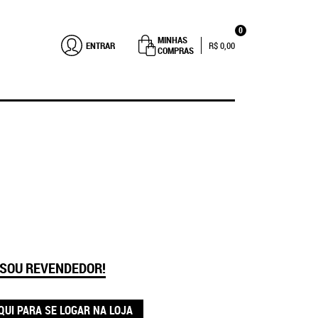
0
MINHAS
ENTRAR
R$ 0,00
COMPRAS
 SOU REVENDEDOR!
QUI PARA SE LOGAR NA LOJA