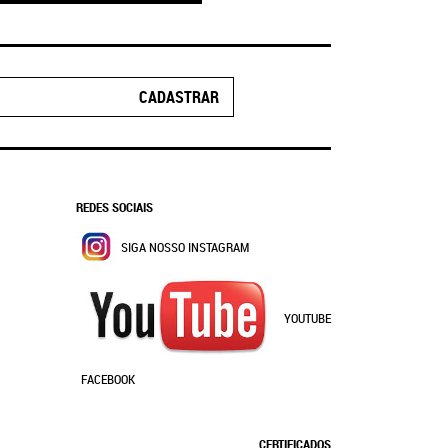
CADASTRAR
REDES SOCIAIS
SIGA NOSSO INSTAGRAM
YOUTUBE
FACEBOOK
CERTIFICADOS