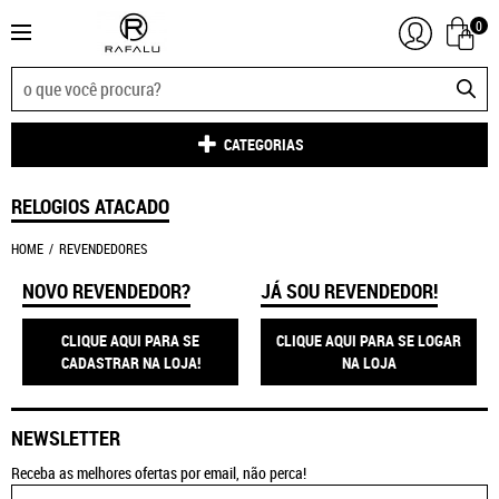
0
CATEGORIAS
RELOGIOS ATACADO
HOME
REVENDEDORES
NOVO REVENDEDOR?
JÁ SOU REVENDEDOR!
CLIQUE AQUI PARA SE
CLIQUE AQUI PARA SE LOGAR
CADASTRAR NA LOJA!
NA LOJA
NEWSLETTER
Receba as melhores ofertas por email, não perca!