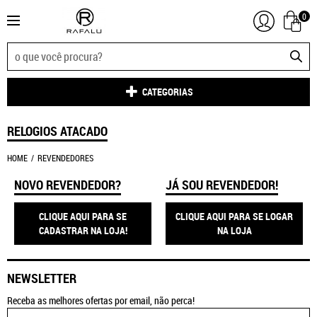
0
CATEGORIAS
RELOGIOS ATACADO
HOME
REVENDEDORES
NOVO REVENDEDOR?
JÁ SOU REVENDEDOR!
CLIQUE AQUI PARA SE
CLIQUE AQUI PARA SE LOGAR
CADASTRAR NA LOJA!
NA LOJA
NEWSLETTER
Receba as melhores ofertas por email, não perca!