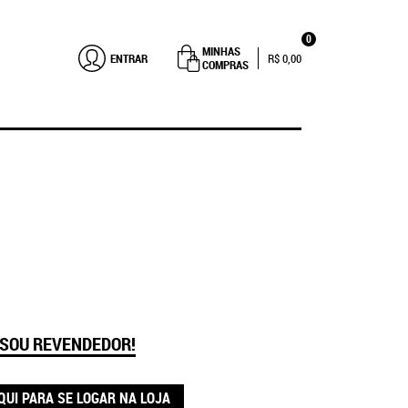
0
MINHAS
ENTRAR
R$ 0,00
COMPRAS
 SOU REVENDEDOR!
QUI PARA SE LOGAR NA LOJA