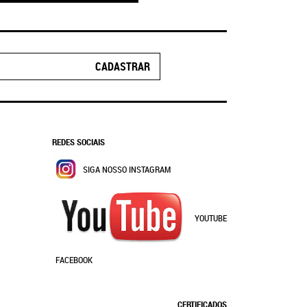
CADASTRAR
REDES SOCIAIS
SIGA NOSSO INSTAGRAM
YOUTUBE
FACEBOOK
CERTIFICADOS