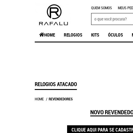
QUEM SOMOS
MEUS PED
HOME
RELOGIOS
KITS
ÓCULOS
RELOGIOS ATACADO
HOME
REVENDEDORES
NOVO REVENDED
CLIQUE AQUI PARA SE CADAST