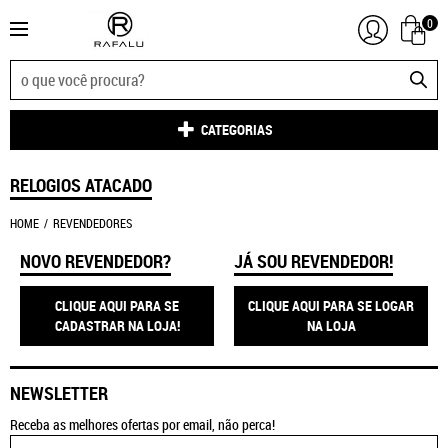
0
CATEGORIAS
RELOGIOS ATACADO
HOME
REVENDEDORES
NOVO REVENDEDOR?
JÁ SOU REVENDEDOR!
CLIQUE AQUI PARA SE
CLIQUE AQUI PARA SE LOGAR
CADASTRAR NA LOJA!
NA LOJA
NEWSLETTER
Receba as melhores ofertas por email, não perca!