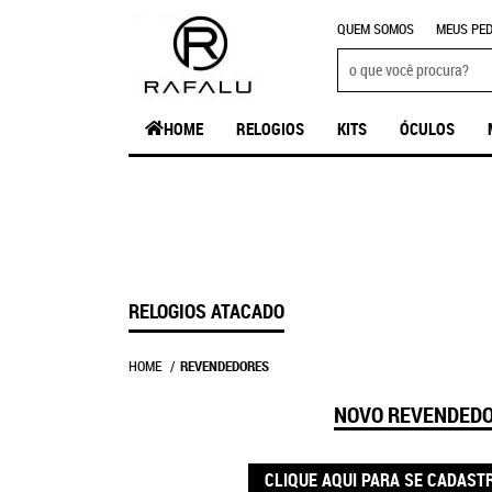
QUEM SOMOS
MEUS PED
HOME
RELOGIOS
KITS
ÓCULOS
RELOGIOS ATACADO
HOME
REVENDEDORES
NOVO REVENDED
CLIQUE AQUI PARA SE CADAST