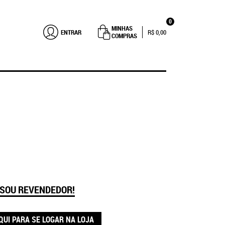
0
MINHAS
ENTRAR
R$ 0,00
COMPRAS
 SOU REVENDEDOR!
QUI PARA SE LOGAR NA LOJA