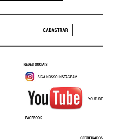
CADASTRAR
REDES SOCIAIS
SIGA NOSSO INSTAGRAM
YOUTUBE
FACEBOOK
CERTIFICADOS