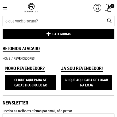
0
CATEGORIAS
RELOGIOS ATACADO
HOME
REVENDEDORES
NOVO REVENDEDOR?
JÁ SOU REVENDEDOR!
CLIQUE AQUI PARA SE
CLIQUE AQUI PARA SE LOGAR
CADASTRAR NA LOJA!
NA LOJA
NEWSLETTER
Receba as melhores ofertas por email, não perca!