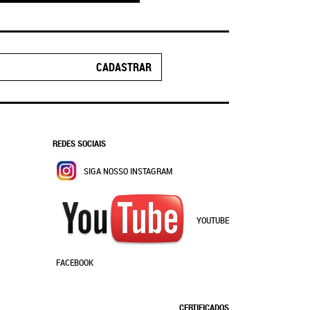
CADASTRAR
REDES SOCIAIS
SIGA NOSSO INSTAGRAM
YOUTUBE
FACEBOOK
CERTIFICADOS