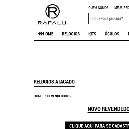
QUEM SOMOS
MEUS PED
HOME
RELOGIOS
KITS
ÓCULOS
RELOGIOS ATACADO
HOME
REVENDEDORES
NOVO REVENDED
CLIQUE AQUI PARA SE CADAST