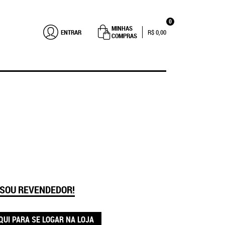
0
MINHAS
ENTRAR
R$ 0,00
COMPRAS
 SOU REVENDEDOR!
QUI PARA SE LOGAR NA LOJA