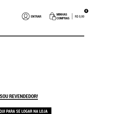
0
MINHAS
ENTRAR
R$ 0,00
COMPRAS
 SOU REVENDEDOR!
QUI PARA SE LOGAR NA LOJA