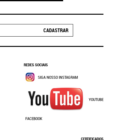
CADASTRAR
REDES SOCIAIS
SIGA NOSSO INSTAGRAM
YOUTUBE
FACEBOOK
CERTIFICADOS