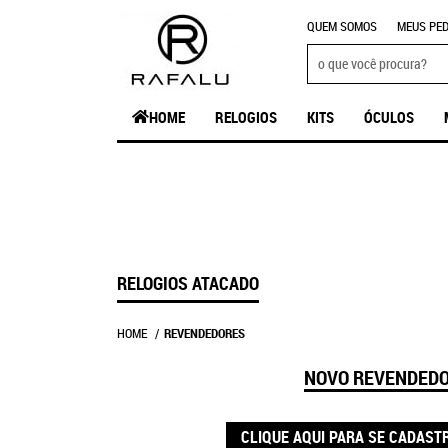
QUEM SOMOS
MEUS PED
HOME
RELOGIOS
KITS
ÓCULOS
RELOGIOS ATACADO
HOME
REVENDEDORES
NOVO REVENDED
CLIQUE AQUI PARA SE CADAST