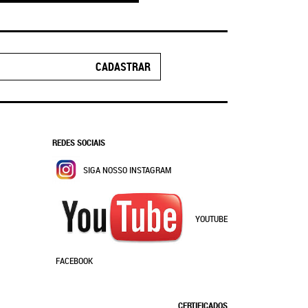
CADASTRAR
REDES SOCIAIS
SIGA NOSSO INSTAGRAM
YOUTUBE
FACEBOOK
CERTIFICADOS