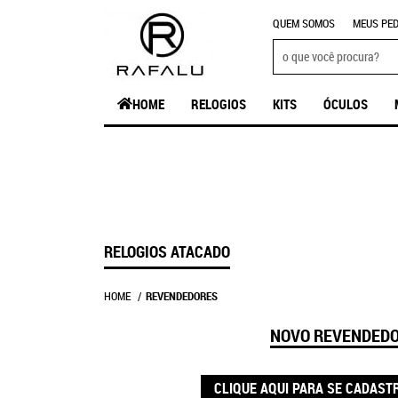
QUEM SOMOS
MEUS PED
HOME
RELOGIOS
KITS
ÓCULOS
RELOGIOS ATACADO
HOME
REVENDEDORES
NOVO REVENDED
CLIQUE AQUI PARA SE CADAST