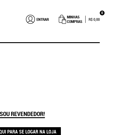
0
MINHAS
ENTRAR
R$ 0,00
COMPRAS
 SOU REVENDEDOR!
QUI PARA SE LOGAR NA LOJA