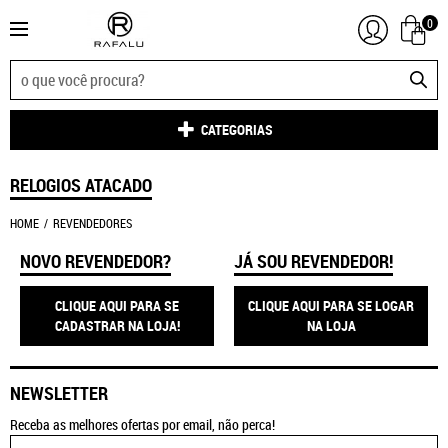
0
CATEGORIAS
RELOGIOS ATACADO
HOME
REVENDEDORES
NOVO REVENDEDOR?
JÁ SOU REVENDEDOR!
CLIQUE AQUI PARA SE
CLIQUE AQUI PARA SE LOGAR
CADASTRAR NA LOJA!
NA LOJA
NEWSLETTER
Receba as melhores ofertas por email, não perca!