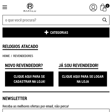
0
CATEGORIAS
RELOGIOS ATACADO
HOME
REVENDEDORES
NOVO REVENDEDOR?
JÁ SOU REVENDEDOR!
CLIQUE AQUI PARA SE
CLIQUE AQUI PARA SE LOGAR
CADASTRAR NA LOJA!
NA LOJA
NEWSLETTER
Receba as melhores ofertas por email, não perca!