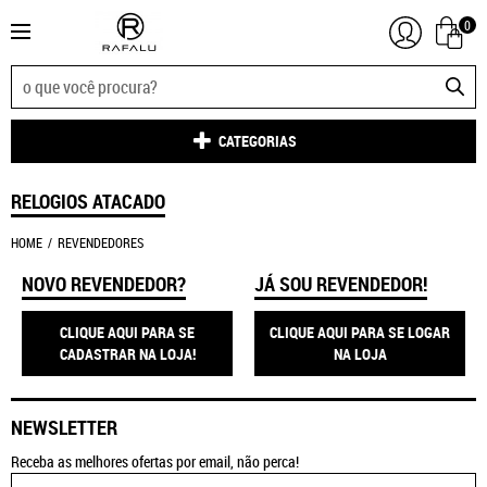
0
CATEGORIAS
RELOGIOS ATACADO
HOME
REVENDEDORES
NOVO REVENDEDOR?
JÁ SOU REVENDEDOR!
CLIQUE AQUI PARA SE
CLIQUE AQUI PARA SE LOGAR
CADASTRAR NA LOJA!
NA LOJA
NEWSLETTER
Receba as melhores ofertas por email, não perca!