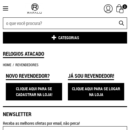
0
CATEGORIAS
RELOGIOS ATACADO
HOME
REVENDEDORES
NOVO REVENDEDOR?
JÁ SOU REVENDEDOR!
CLIQUE AQUI PARA SE
CLIQUE AQUI PARA SE LOGAR
CADASTRAR NA LOJA!
NA LOJA
NEWSLETTER
Receba as melhores ofertas por email, não perca!