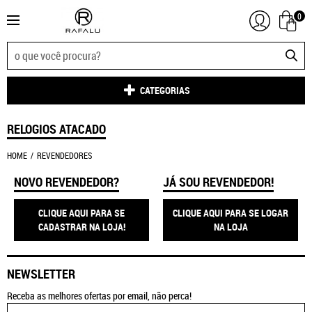
0
CATEGORIAS
RELOGIOS ATACADO
HOME
REVENDEDORES
NOVO REVENDEDOR?
JÁ SOU REVENDEDOR!
CLIQUE AQUI PARA SE
CLIQUE AQUI PARA SE LOGAR
CADASTRAR NA LOJA!
NA LOJA
NEWSLETTER
Receba as melhores ofertas por email, não perca!