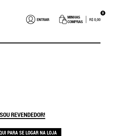
0
MINHAS
ENTRAR
R$ 0,00
COMPRAS
 SOU REVENDEDOR!
QUI PARA SE LOGAR NA LOJA