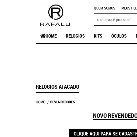
QUEM SOMOS
MEUS PED
HOME
RELOGIOS
KITS
ÓCULOS
RELOGIOS ATACADO
HOME
REVENDEDORES
NOVO REVENDED
CLIQUE AQUI PARA SE CADAST