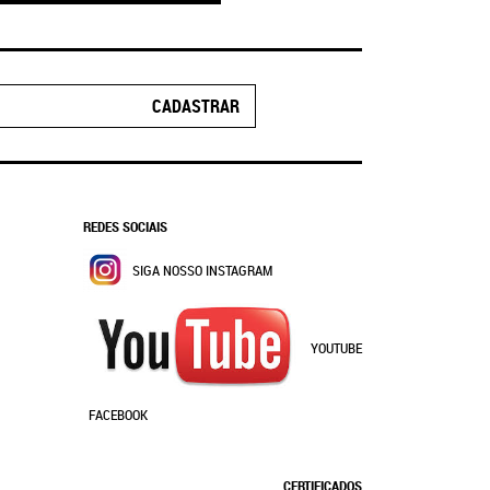
CADASTRAR
REDES SOCIAIS
SIGA NOSSO INSTAGRAM
YOUTUBE
FACEBOOK
CERTIFICADOS