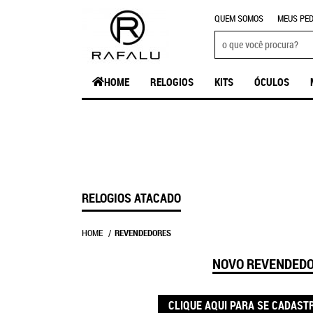
QUEM SOMOS
MEUS PED
HOME
RELOGIOS
KITS
ÓCULOS
RELOGIOS ATACADO
HOME
REVENDEDORES
NOVO REVENDED
CLIQUE AQUI PARA SE CADAST