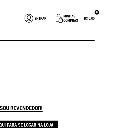
0
MINHAS
ENTRAR
R$ 0,00
COMPRAS
 SOU REVENDEDOR!
QUI PARA SE LOGAR NA LOJA