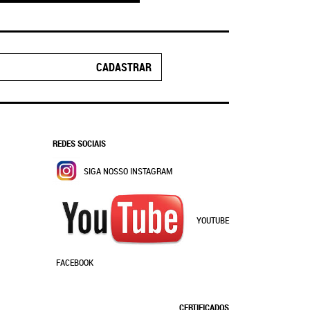
CADASTRAR
REDES SOCIAIS
SIGA NOSSO INSTAGRAM
YOUTUBE
FACEBOOK
CERTIFICADOS