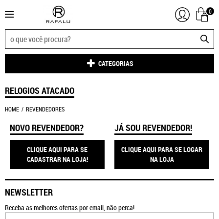
0
CATEGORIAS
RELOGIOS ATACADO
HOME
REVENDEDORES
NOVO REVENDEDOR?
JÁ SOU REVENDEDOR!
CLIQUE AQUI PARA SE
CLIQUE AQUI PARA SE LOGAR
CADASTRAR NA LOJA!
NA LOJA
NEWSLETTER
Receba as melhores ofertas por email, não perca!