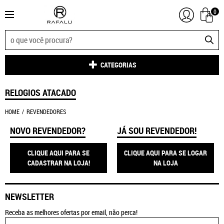
0
CATEGORIAS
RELOGIOS ATACADO
HOME
REVENDEDORES
NOVO REVENDEDOR?
JÁ SOU REVENDEDOR!
CLIQUE AQUI PARA SE
CLIQUE AQUI PARA SE LOGAR
CADASTRAR NA LOJA!
NA LOJA
NEWSLETTER
Receba as melhores ofertas por email, não perca!