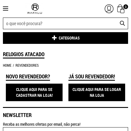
0
CATEGORIAS
RELOGIOS ATACADO
HOME
REVENDEDORES
NOVO REVENDEDOR?
JÁ SOU REVENDEDOR!
CLIQUE AQUI PARA SE
CLIQUE AQUI PARA SE LOGAR
CADASTRAR NA LOJA!
NA LOJA
NEWSLETTER
Receba as melhores ofertas por email, não perca!