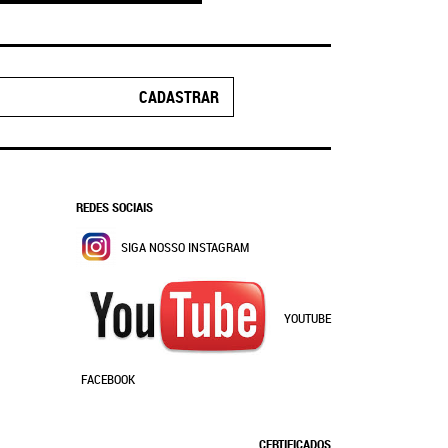
CADASTRAR
REDES SOCIAIS
SIGA NOSSO INSTAGRAM
YOUTUBE
FACEBOOK
CERTIFICADOS