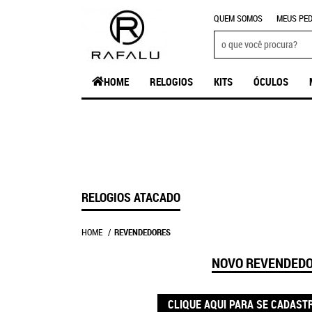
QUEM SOMOS
MEUS PED
HOME
RELOGIOS
KITS
ÓCULOS
RELOGIOS ATACADO
HOME
REVENDEDORES
NOVO REVENDED
CLIQUE AQUI PARA SE CADAST