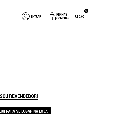
0
MINHAS
ENTRAR
R$ 0,00
COMPRAS
 SOU REVENDEDOR!
QUI PARA SE LOGAR NA LOJA