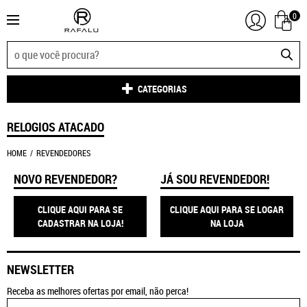
0
CATEGORIAS
RELOGIOS ATACADO
HOME
REVENDEDORES
NOVO REVENDEDOR?
JÁ SOU REVENDEDOR!
CLIQUE AQUI PARA SE
CLIQUE AQUI PARA SE LOGAR
CADASTRAR NA LOJA!
NA LOJA
NEWSLETTER
Receba as melhores ofertas por email, não perca!