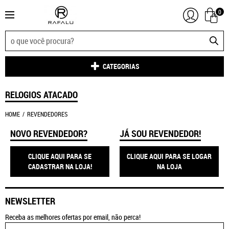
0
CATEGORIAS
RELOGIOS ATACADO
HOME
REVENDEDORES
NOVO REVENDEDOR?
JÁ SOU REVENDEDOR!
CLIQUE AQUI PARA SE
CLIQUE AQUI PARA SE LOGAR
CADASTRAR NA LOJA!
NA LOJA
NEWSLETTER
Receba as melhores ofertas por email, não perca!