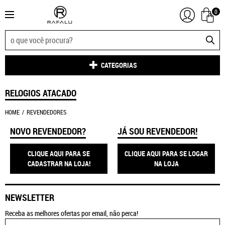
0
CATEGORIAS
RELOGIOS ATACADO
HOME
REVENDEDORES
NOVO REVENDEDOR?
JÁ SOU REVENDEDOR!
CLIQUE AQUI PARA SE
CLIQUE AQUI PARA SE LOGAR
CADASTRAR NA LOJA!
NA LOJA
NEWSLETTER
Receba as melhores ofertas por email, não perca!