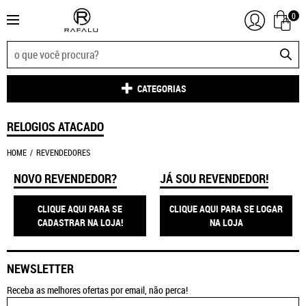
0
CATEGORIAS
RELOGIOS ATACADO
HOME
REVENDEDORES
NOVO REVENDEDOR?
JÁ SOU REVENDEDOR!
CLIQUE AQUI PARA SE
CLIQUE AQUI PARA SE LOGAR
CADASTRAR NA LOJA!
NA LOJA
NEWSLETTER
Receba as melhores ofertas por email, não perca!