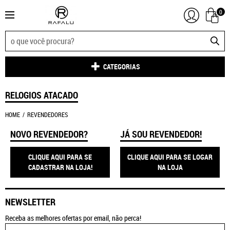
0
CATEGORIAS
RELOGIOS ATACADO
HOME
REVENDEDORES
NOVO REVENDEDOR?
JÁ SOU REVENDEDOR!
CLIQUE AQUI PARA SE
CLIQUE AQUI PARA SE LOGAR
CADASTRAR NA LOJA!
NA LOJA
NEWSLETTER
Receba as melhores ofertas por email, não perca!