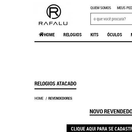
QUEM SOMOS
MEUS PED
HOME
RELOGIOS
KITS
ÓCULOS
RELOGIOS ATACADO
HOME
REVENDEDORES
NOVO REVENDED
CLIQUE AQUI PARA SE CADAST