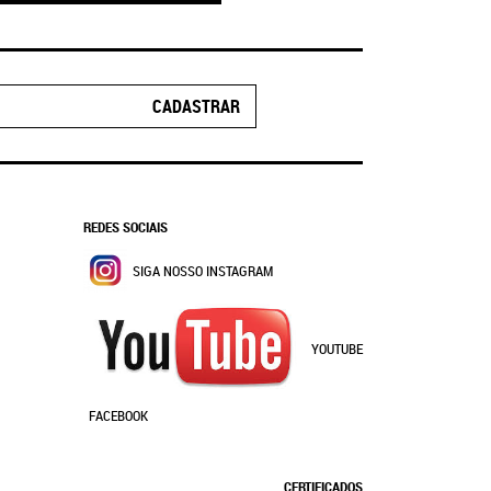
CADASTRAR
REDES SOCIAIS
SIGA NOSSO INSTAGRAM
YOUTUBE
FACEBOOK
CERTIFICADOS