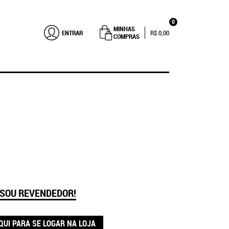
0
MINHAS
ENTRAR
R$ 0,00
COMPRAS
 SOU REVENDEDOR!
QUI PARA SE LOGAR NA LOJA