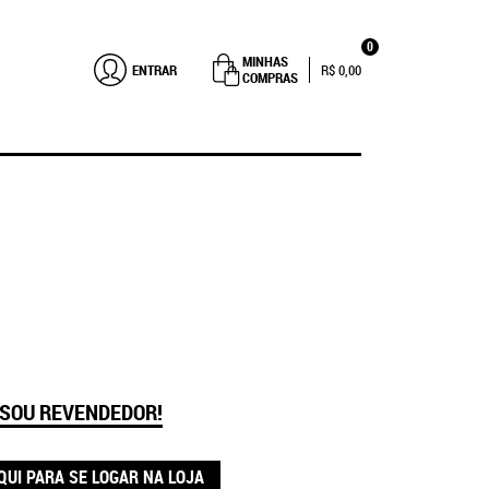
0
MINHAS
ENTRAR
R$ 0,00
COMPRAS
 SOU REVENDEDOR!
QUI PARA SE LOGAR NA LOJA