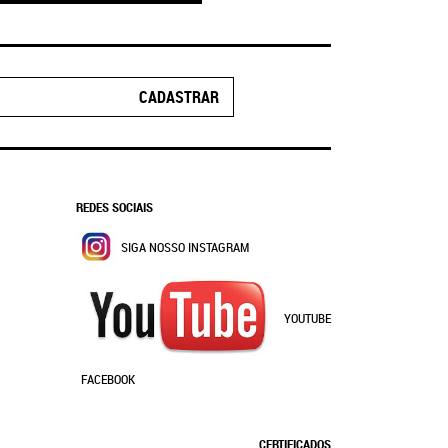
CADASTRAR
REDES SOCIAIS
SIGA NOSSO INSTAGRAM
YOUTUBE
FACEBOOK
CERTIFICADOS