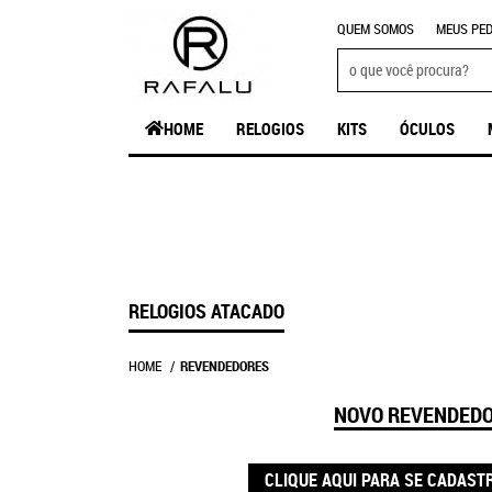
QUEM SOMOS
MEUS PED
HOME
RELOGIOS
KITS
ÓCULOS
RELOGIOS ATACADO
HOME
REVENDEDORES
NOVO REVENDED
CLIQUE AQUI PARA SE CADAST