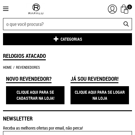
0
CATEGORIAS
RELOGIOS ATACADO
HOME
REVENDEDORES
NOVO REVENDEDOR?
JÁ SOU REVENDEDOR!
CLIQUE AQUI PARA SE
CLIQUE AQUI PARA SE LOGAR
CADASTRAR NA LOJA!
NA LOJA
NEWSLETTER
Receba as melhores ofertas por email, não perca!