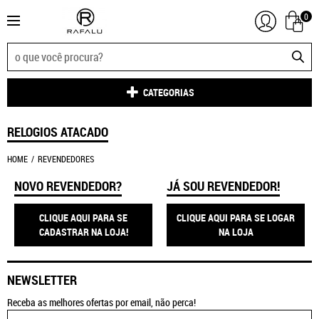
0
CATEGORIAS
RELOGIOS ATACADO
HOME
REVENDEDORES
NOVO REVENDEDOR?
JÁ SOU REVENDEDOR!
CLIQUE AQUI PARA SE
CLIQUE AQUI PARA SE LOGAR
CADASTRAR NA LOJA!
NA LOJA
NEWSLETTER
Receba as melhores ofertas por email, não perca!