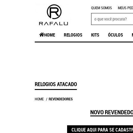
QUEM SOMOS
MEUS PED
HOME
RELOGIOS
KITS
ÓCULOS
RELOGIOS ATACADO
HOME
REVENDEDORES
NOVO REVENDED
CLIQUE AQUI PARA SE CADAST