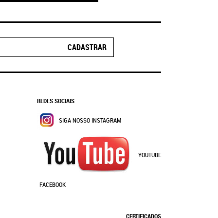
CADASTRAR
REDES SOCIAIS
SIGA NOSSO INSTAGRAM
YOUTUBE
FACEBOOK
CERTIFICADOS