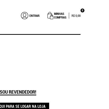
0
MINHAS
ENTRAR
R$ 0,00
COMPRAS
 SOU REVENDEDOR!
QUI PARA SE LOGAR NA LOJA