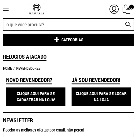
0
CATEGORIAS
RELOGIOS ATACADO
HOME
REVENDEDORES
NOVO REVENDEDOR?
JÁ SOU REVENDEDOR!
CLIQUE AQUI PARA SE
CLIQUE AQUI PARA SE LOGAR
CADASTRAR NA LOJA!
NA LOJA
NEWSLETTER
Receba as melhores ofertas por email, não perca!