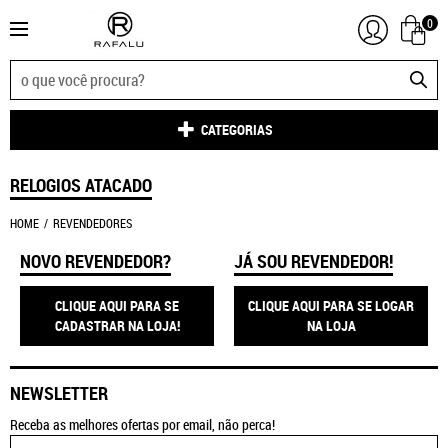
0
CATEGORIAS
RELOGIOS ATACADO
HOME
REVENDEDORES
NOVO REVENDEDOR?
JÁ SOU REVENDEDOR!
CLIQUE AQUI PARA SE
CLIQUE AQUI PARA SE LOGAR
CADASTRAR NA LOJA!
NA LOJA
NEWSLETTER
Receba as melhores ofertas por email, não perca!