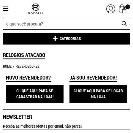
0
CATEGORIAS
RELOGIOS ATACADO
HOME
REVENDEDORES
NOVO REVENDEDOR?
JÁ SOU REVENDEDOR!
CLIQUE AQUI PARA SE
CLIQUE AQUI PARA SE LOGAR
CADASTRAR NA LOJA!
NA LOJA
NEWSLETTER
Receba as melhores ofertas por email, não perca!