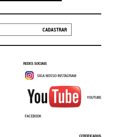
CADASTRAR
REDES SOCIAIS
SIGA NOSSO INSTAGRAM
YOUTUBE
FACEBOOK
CERTIFICADOS