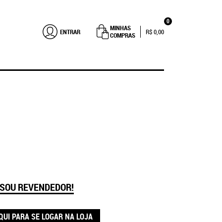
0
MINHAS
ENTRAR
R$ 0,00
COMPRAS
 SOU REVENDEDOR!
QUI PARA SE LOGAR NA LOJA