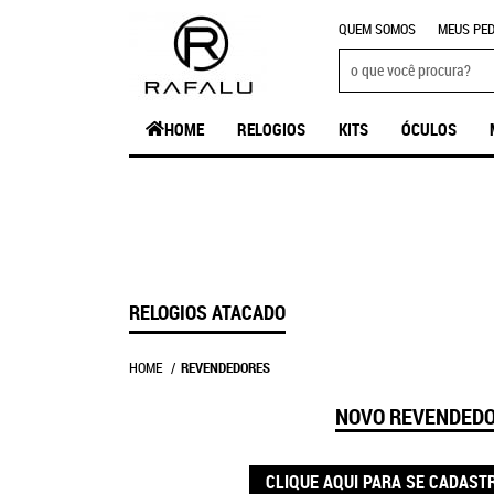
QUEM SOMOS
MEUS PED
HOME
RELOGIOS
KITS
ÓCULOS
RELOGIOS ATACADO
HOME
REVENDEDORES
NOVO REVENDED
CLIQUE AQUI PARA SE CADAST