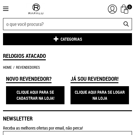
0
CATEGORIAS
RELOGIOS ATACADO
HOME
REVENDEDORES
NOVO REVENDEDOR?
JÁ SOU REVENDEDOR!
CLIQUE AQUI PARA SE
CLIQUE AQUI PARA SE LOGAR
CADASTRAR NA LOJA!
NA LOJA
NEWSLETTER
Receba as melhores ofertas por email, não perca!